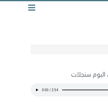
سنجلات