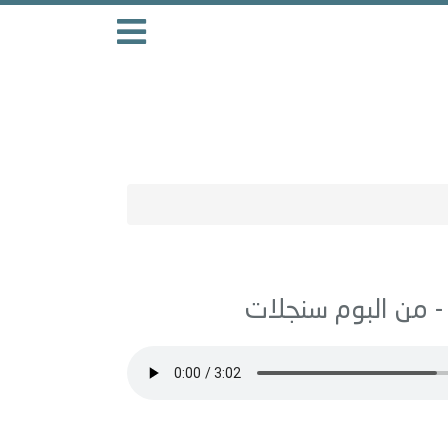
سنجلات