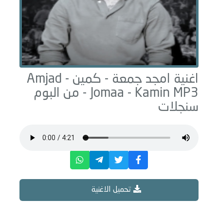
اغنية امجد جمعة -
كمين - Amjad
MP3 - من البوم
Jomaa - Kamin
سنجلات
تحميل الاغنية