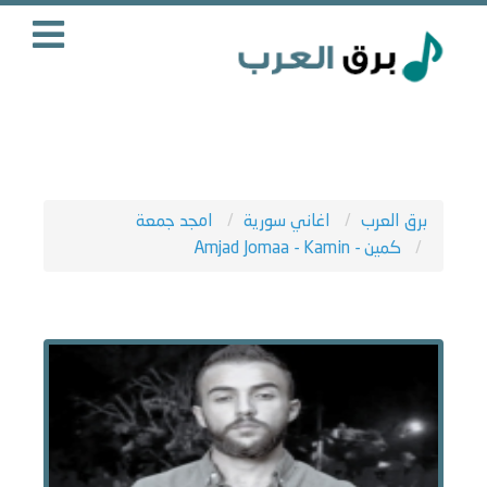
برق العرب
اغاني سورية
امجد جمعة
كمين - Amjad Jomaa - Kamin