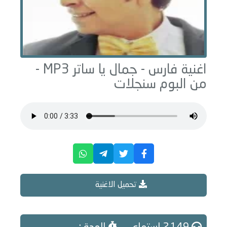
اغنية فارس -
جمال يا ساتر
MP3 -
من البوم
سنجلات
تحميل الاغنية