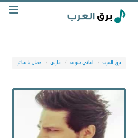
برق العرب
اغاني منوعة
فارس
جمال يا ساتر