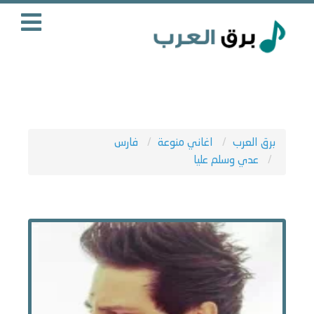
برق العرب
اغاني منوعة
فارس
عدي وسلم عليا