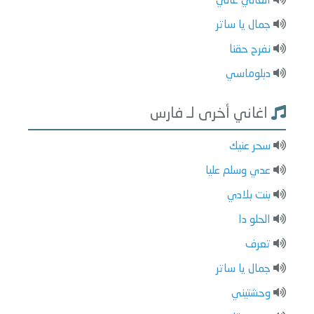
الغالي غالي
جمال يا ساتر
نفرح حقنا
دبلوماسي
اغاني أخرى لـ فارس
سحر عنيك
عدي وسلم عليا
بنت بلادي
الحلو دا
تعرف
جمال يا ساتر
وحشتيني