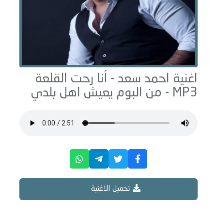
اغنية احمد سعد -
أنا رحت القلعة
MP3 - من البوم
يعيش اهل بلدي
تحميل الاغنية