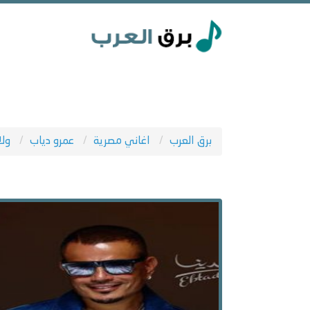
برق العرب
اغاني مصرية
عمرو دياب
ولا