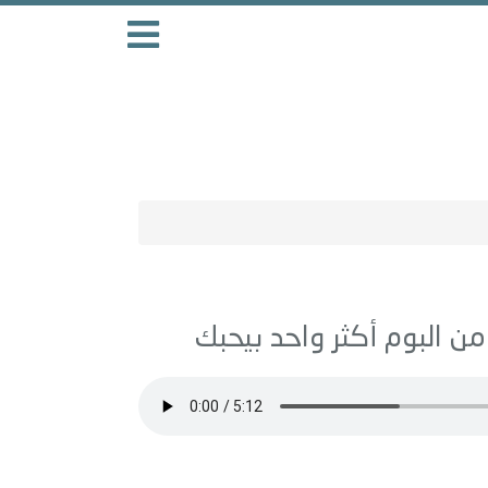
أكثر واحد بيحبك