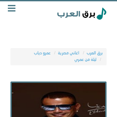
برق العرب
اغاني مصرية
عمرو دياب
ليلة من عمري