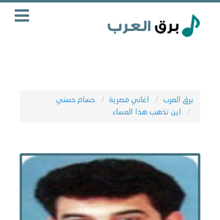
برق العرب
اغاني مصرية
حسام حسني
اين تذهب هذا المساء