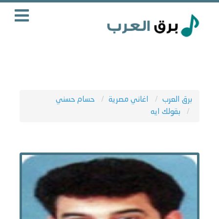
برق العرب
اغاني مصرية
حسام حسني
بقولك ايه