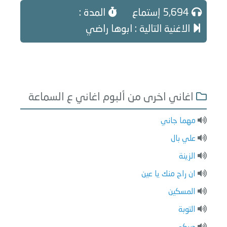
5,694 إستماع
المدة :
الاغنية التالية : ابوها راضي
اغاني اخرى من ألبوم اغاني ع السماعة
مهما جاني
علي بال
الزينة
ان راح منك يا عين
المسكين
التوبة