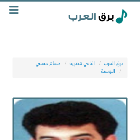
برق العرب
اغاني مصرية
حسام حسني
البوستة