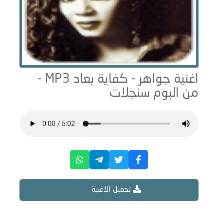
اغنية جواهر -
كفاية بعاد
MP3 -
من البوم
سنجلات
تحميل الاغنية