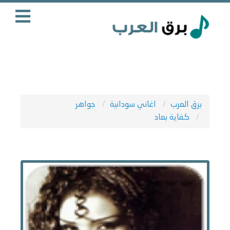
برق العرب
اغاني سودانية
جواهر
كفاية بعاد