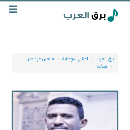
برق العرب
اغاني سودانية
سامي عز الدين
بنبنايه