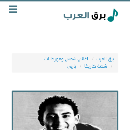
برق العرب
اغاني شعبي ومهرجانات
شحتة كاريكا
باربي