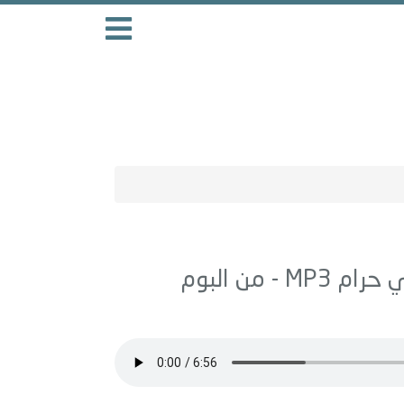
ي حرام
MP3 - من البوم