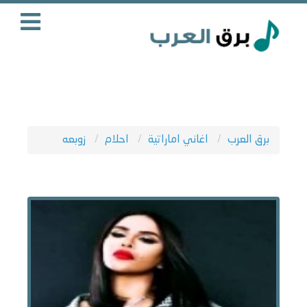
برق العرب
اغاني اماراتية
احلام
زوبعه