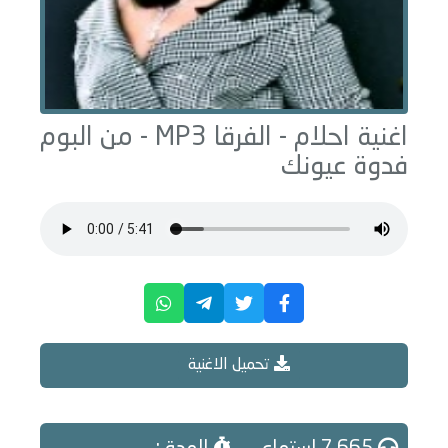
اغنية احلام -
الفرقا
MP3 - من البوم
فدوة عيونك
تحميل الاغنية