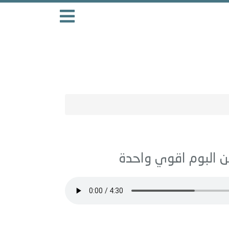
اقوي واحدة