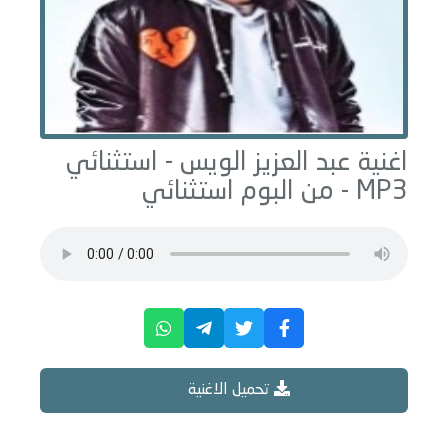
اغنية عبد العزيز الويس -
استثنائي
MP3 - من البوم
استثنائي
تحميل الاغنية