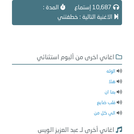
10,687 إستماع
المدة :
الاغنية التالية : خطفتني
اغاني اخرى من ألبوم استثنائي
الوله
هلا
بما ان
قلب ضايع
الي كل من
اغاني أخرى لـ عبد العزيز الويس