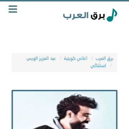
برق العرب
اغاني كويتية
عبد العزيز الويس
استثنائي