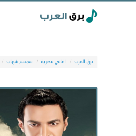
برق العرب
اغاني مصرية
سمسم شهاب