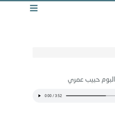
حبيب عمري