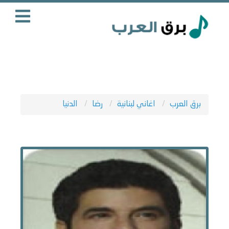
برق العرب
اغاني لبنانية
رضا
الدنيا