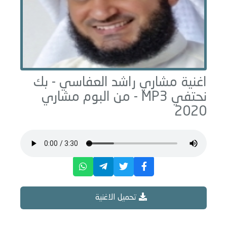
اغنية مشاري راشد العفاسي -
بك
نحتفي
MP3 - من البوم
مشاري
2020
تحميل الاغنية