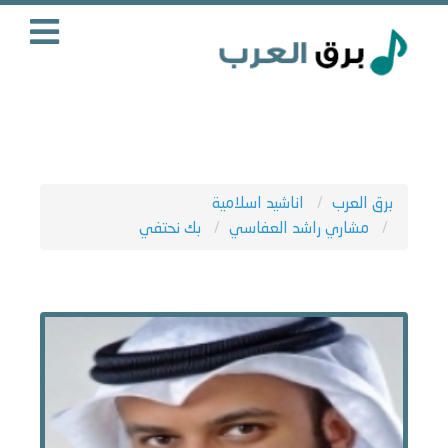
برق العرب
اناشيد اسلامية
مشاري راشد العفاسي
بك نحتفي