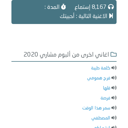
8,167 إستماع
المدة :
الاغنية التالية : أحبيتك
اغاني اخرى من ألبوم مشاري 2020
كلمة طيبة
فرج همومي
قلها
فرصة
سمر هذا الوقت
المصطفي