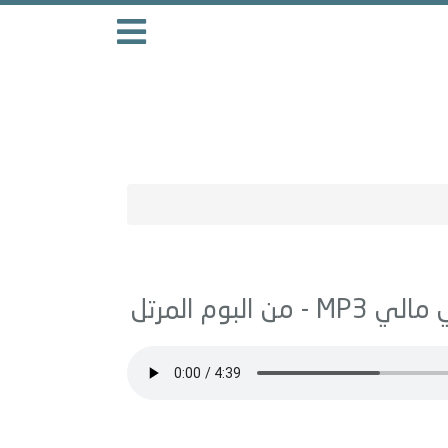
ي مالي
MP3 - من البوم
المرتل