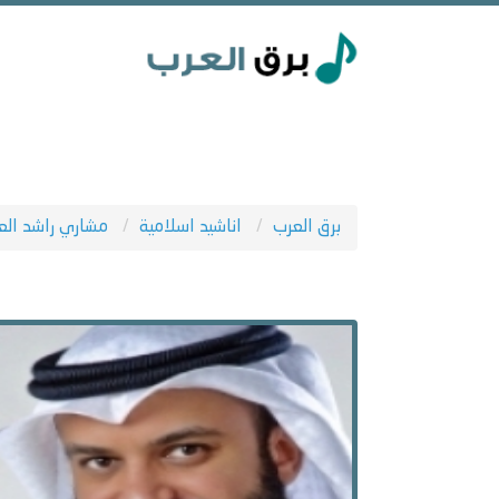
برق العرب
اناشيد اسلامية
مشاري راشد ال