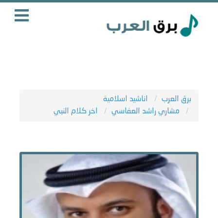
برق العرب
اناشيد اسلامية
مشاري راشد العفاسي
اخر كلام النبي