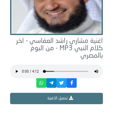
اغنية مشاري راشد العفاسي -
اخر
كلام النبي
MP3 - من البوم
بالمصري
تحميل الاغنية