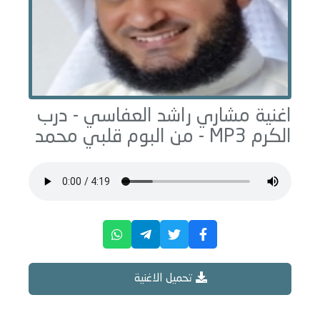
اغنية مشاري راشد العفاسي -
درب
الكرم
MP3 - من البوم
قلبي محمد
تحميل الاغنية