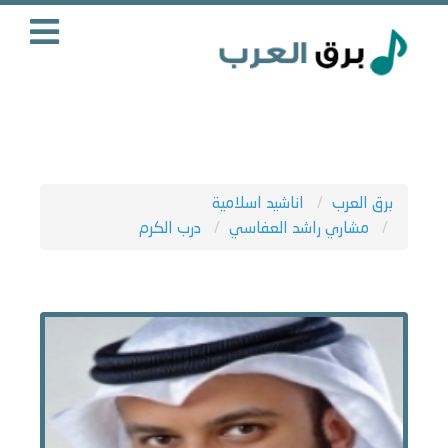
برق العرب
اناشيد اسلامية
مشاري راشد العفاسي
درب الكرم