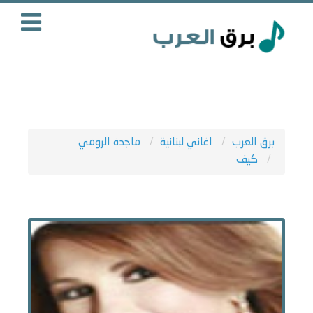
برق العرب
اغاني لبنانية
ماجدة الرومي
كيف