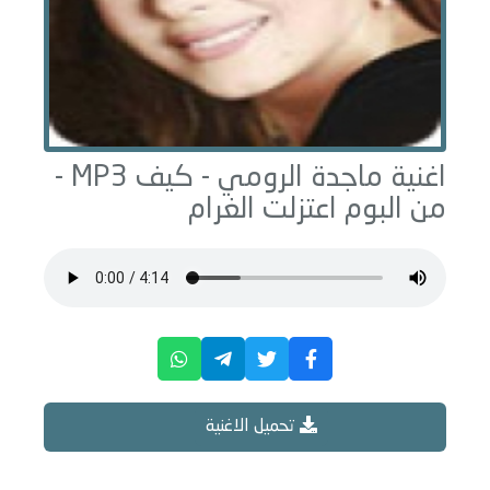
اغنية ماجدة الرومي -
كيف
MP3 -
من البوم
اعتزلت الغرام
تحميل الاغنية