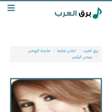
برق العرب
اغاني لبنانية
ماجدة الرومي
سيدي الرئيس