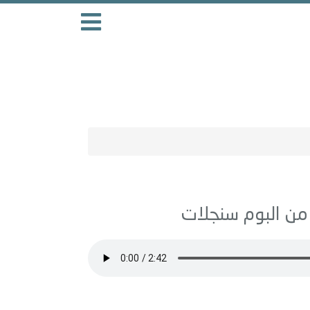
سنجلات