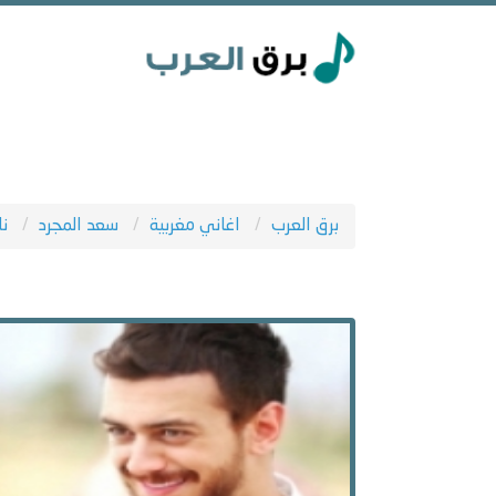
برق العرب
اغاني مغربية
سعد المجرد
نا