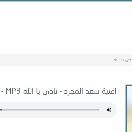
دي يا الله
اغنية سعد المجرد -
نادي يا الله
MP3 - من البوم