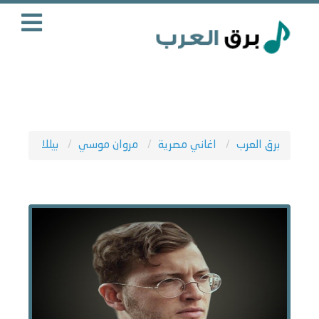
برق العرب
اغاني مصرية
مروان موسي
بيللا