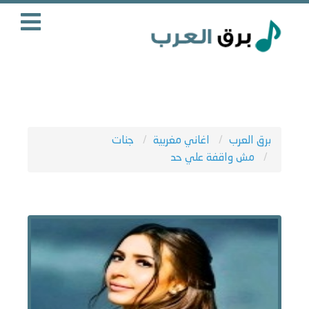
برق العرب
اغاني مغربية
جنات
مش واقفة علي حد