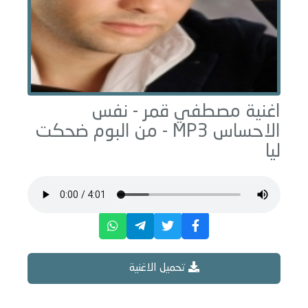
اغنية مصطفي قمر -
نفس
الاحساس
MP3 - من البوم
ضحكت
ليا
تحميل الاغنية