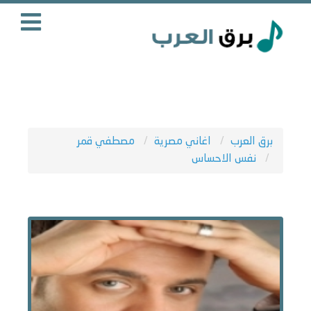
برق العرب
اغاني مصرية
مصطفي قمر
نفس الاحساس