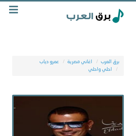
برق العرب
اغاني مصرية
عمرو دياب
احلي واحلي