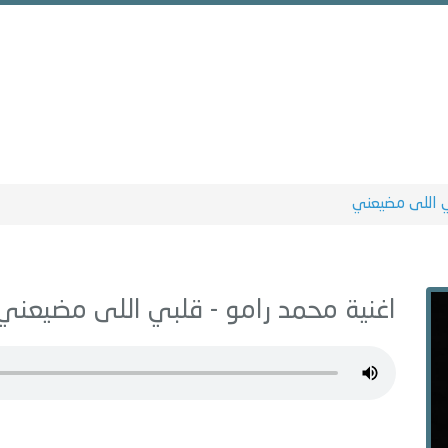
 اللى مضيعني
اغنية محمد رامو -
قلبي اللى مضيعني