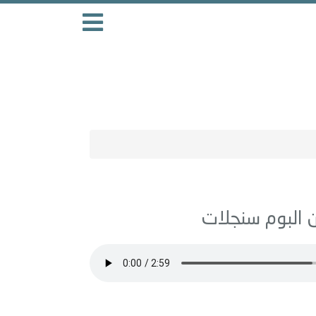
سنجلات