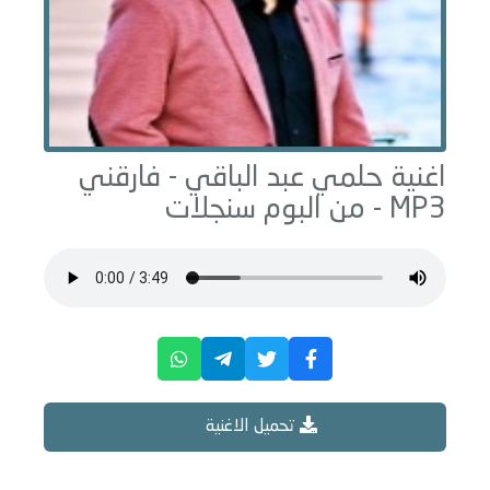
اغنية حلمي عبد الباقي -
فارقني
MP3 - من البوم
سنجلات
تحميل الاغنية