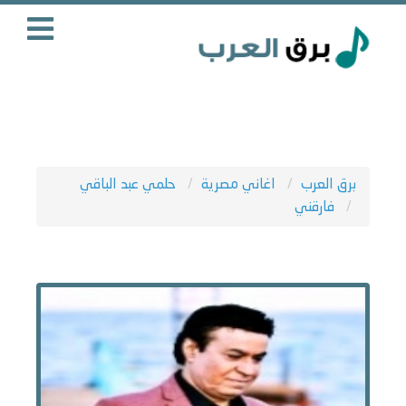
برق العرب
اغاني مصرية
حلمي عبد الباقي
فارقني