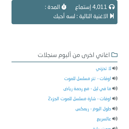
4,011 إستماع
المدة :
الاغنية التالية : لسه أحبك
اغاني اخرى من ألبوم سنجلات
لا تحزني
اوقات - تتر مسلسل للموت
ما في ليل - مع رحمة رياض
اوقات - شارة مسلسل للموت الجزء2
طول اليوم - ريمكس
عالسريع