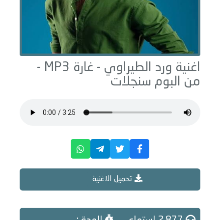
اغنية ورد الطيراوي -
غارة
MP3 -
من البوم
سنجلات
تحميل الاغنية