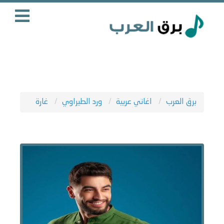
برق العرب
اغاني عربية
ورد الطيراوي
غارة