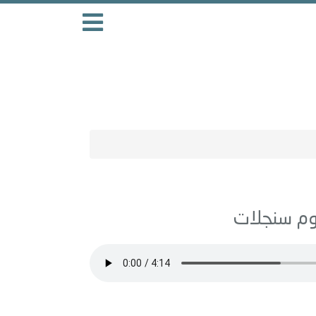
سنجلات