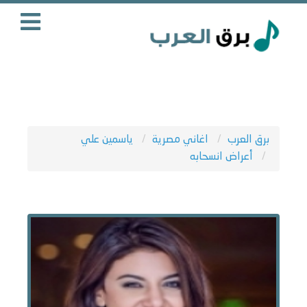
برق العرب
اغاني مصرية
ياسمين علي
أعراض انسحابه