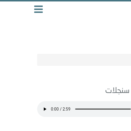
سنجلات