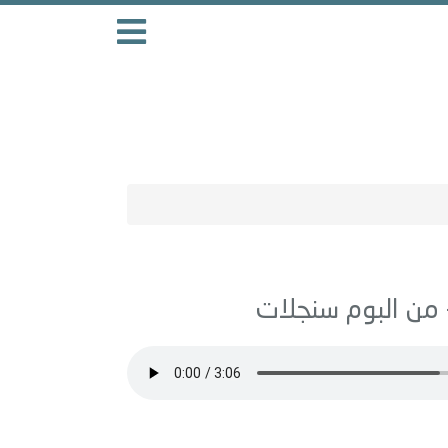
سنجلات