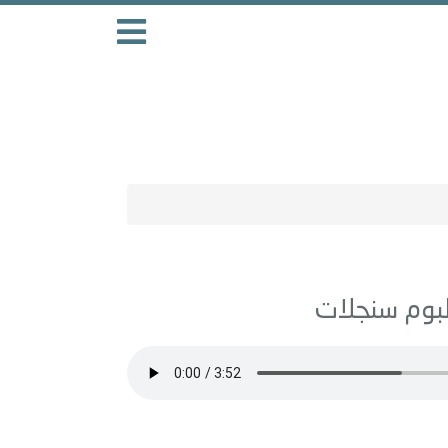
سنجلات