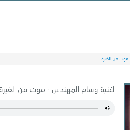
موت من الغيرة
اغنية وسام المهندس -
موت من الغيرة