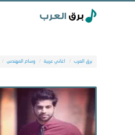
برق العرب
اغاني عربية
وسام المهندس