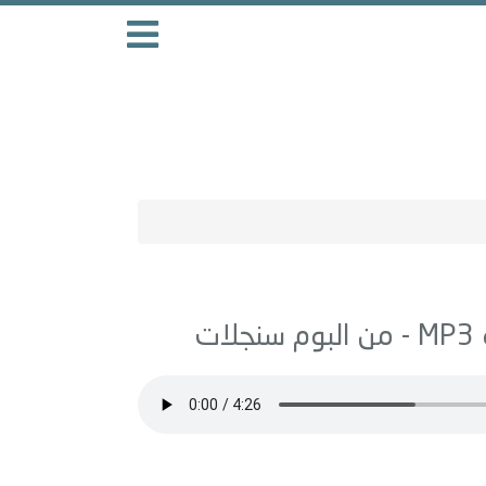
MP3 - من البوم
سنجلات