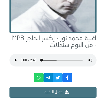
اغنية محمد نور -
إكسر الحاجز
MP3
- من البوم
سنجلات
تحميل الاغنية