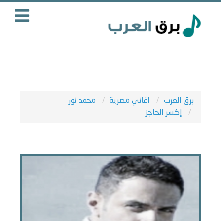
برق العرب
اغاني مصرية
محمد نور
إكسر الحاجز