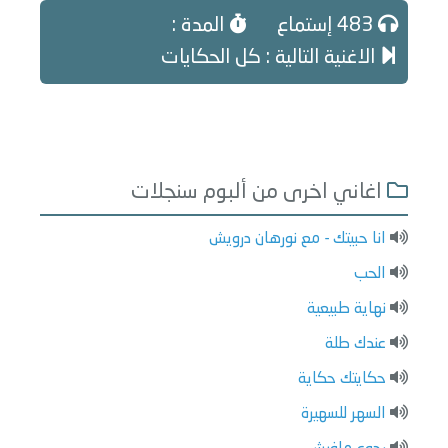
483 إستماع
المدة :
الاغنية التالية : كل الحكايات
اغاني اخرى من ألبوم سنجلات
انا حبيتك - مع نورهان درويش
الحب
نهاية طبيعية
عندك طلة
حكايتك حكاية
السهر للسهيرة