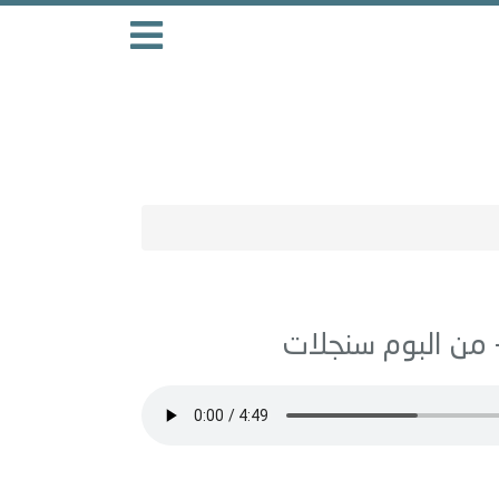
سنجلات