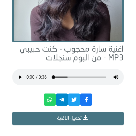
اغنية سارة محجوب -
كنت حبيبي
MP3 - من البوم
سنجلات
تحميل الاغنية