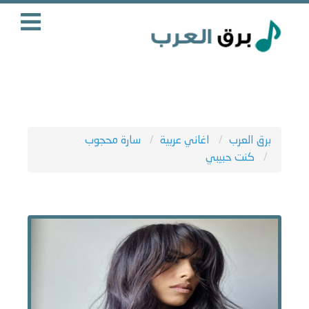
برق العرب
اغاني عربية
سارة محجوب
كنت حبيبي