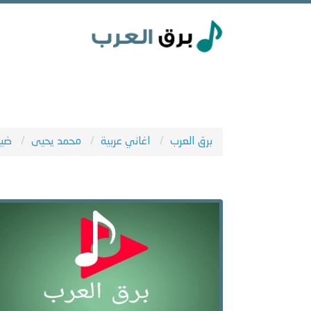
برق العرب
اغاني عربية
محمد يحيى
ضيع