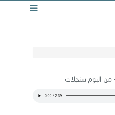
سنجلات