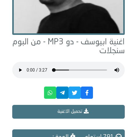
اغنية ابيوسف -
دو
MP3 - من البوم
سنجلات
تحميل الاغنية