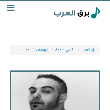
برق العرب
اغاني منوعة
ابيوسف
دو