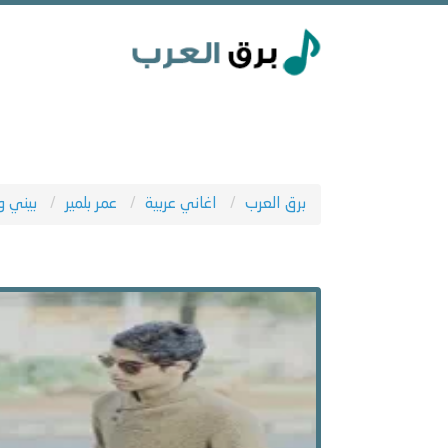
برق العرب
اغاني عربية
عمر بلمير
بيني وب