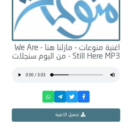
اغنية منوعات -
مازلنا هنا - We Are
MP3 - من البوم
Still Here
سنجلات
تحميل الاغنية