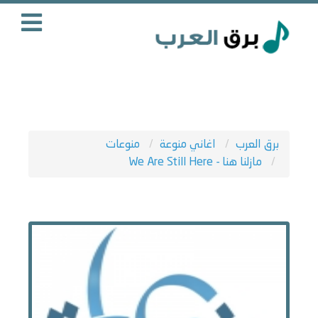
برق العرب
اغاني منوعة
منوعات
مازلنا هنا - We Are Still Here