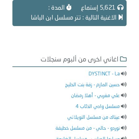
5,621 إستماع
المدة :
الاغنية التالية : تتر مسلسل ابن الباشا
اغاني اخرى من ألبوم سنجلات
DYSTINCT - La
حسين المازم - زفة بنت الخليج
علي مغربي - أهلا رمضان
مسلسل وادي الذئاب 4
عيناك من مسلسل النويلاتي
نوردو - حالي - من مسلسل خطيفة